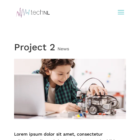
Project 2
News
Lorem ipsum dolor sit amet, consectetur