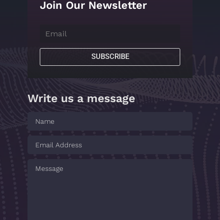
Join Our Newsletter
SUBSCRIBE
Write us a message